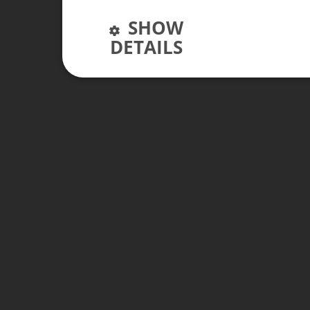
SHOW
DETAILS