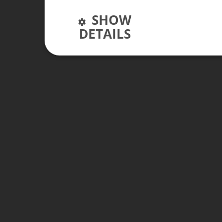
SHOW
DETAILS