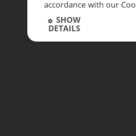
accordance with our Coo
SHOW
DETAILS