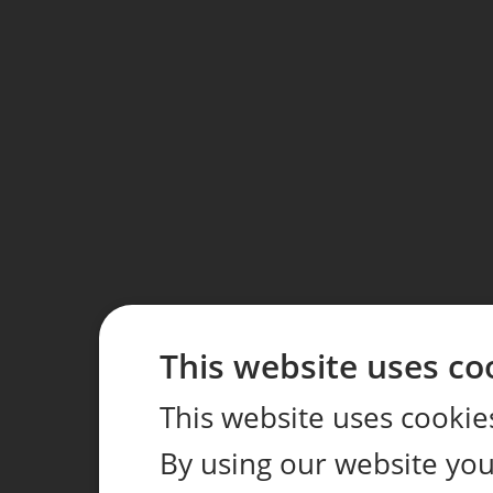
This website uses co
This website uses cookie
By using our website you 