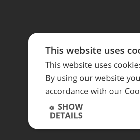
This website uses co
This website uses cookie
By using our website you 
accordance with our Coo
SHOW
DETAILS