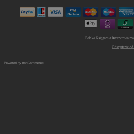
Polska Księgarnia Internetowa ma
Odstąpienie od
Powered by
nopCommerce