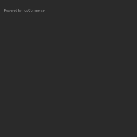
Powered by
nopCommerce