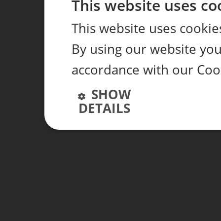
This website uses co
This website uses cookie
By using our website you 
accordance with our Coo
SHOW
DETAILS