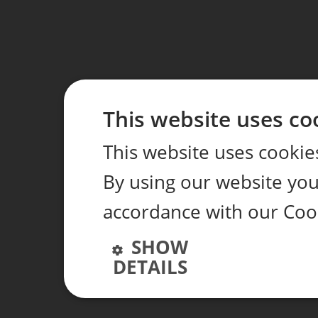
This website uses co
This website uses cookie
By using our website you 
accordance with our Coo
SHOW
DETAILS