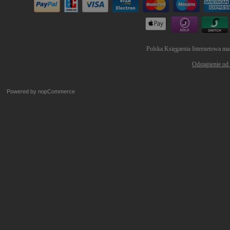
Polska Księgarnia Internetowa ma
Odstąpienie od
Powered by
nopCommerce