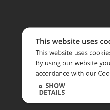
This website uses co
This website uses cookie
By using our website you 
accordance with our Coo
SHOW
DETAILS