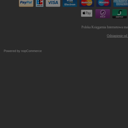
Polska Księgarnia Internetowa ma
Odstąpienie od
Powered by
nopCommerce