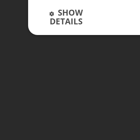
SHOW
DETAILS