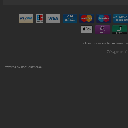
Polska Księgarnia Internetowa ma
Odstąpienie od
Powered by
nopCommerce