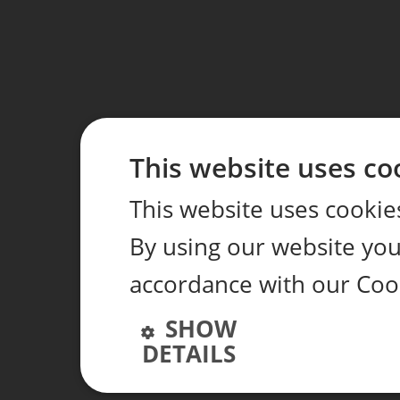
This website uses co
This website uses cookie
By using our website you 
accordance with our Coo
SHOW
DETAILS