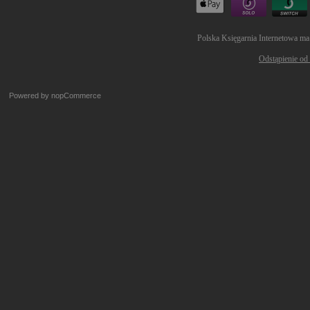
Polska Księgarnia Internetowa ma
Odstąpienie od
Powered by
nopCommerce