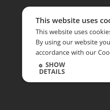
This website uses co
This website uses cookie
By using our website you 
accordance with our Coo
SHOW
DETAILS