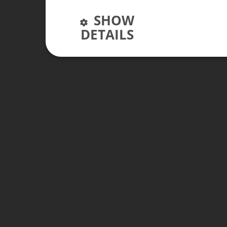
SHOW
DETAILS