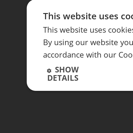
This website uses co
This website uses cookie
By using our website you 
accordance with our Coo
SHOW
DETAILS