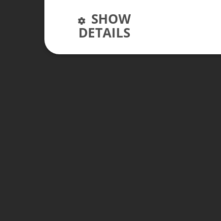
SHOW
DETAILS