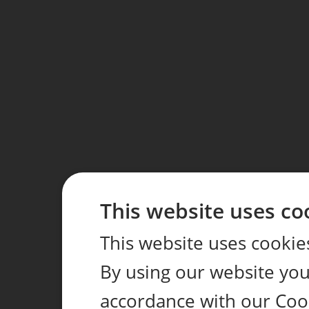
This website uses co
This website uses cookie
By using our website you 
accordance with our Coo