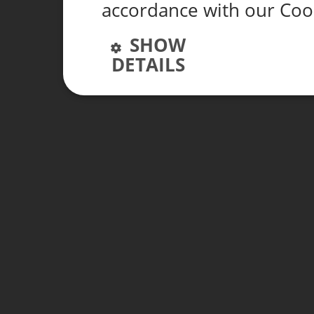
accordance with our Coo
SHOW
DETAILS