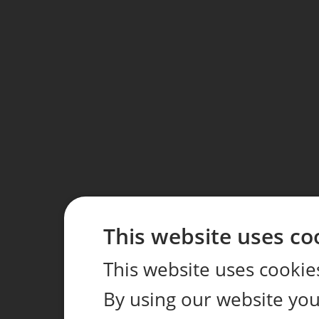
This website uses co
This website uses cookie
By using our website you 