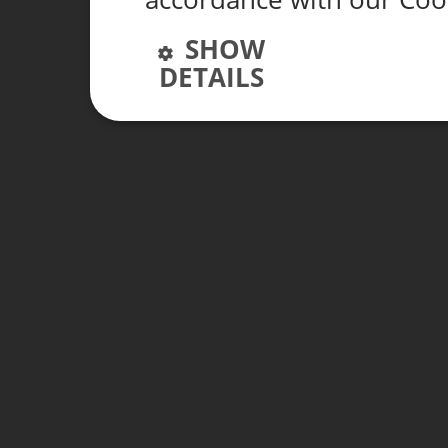
SHOW
DETAILS