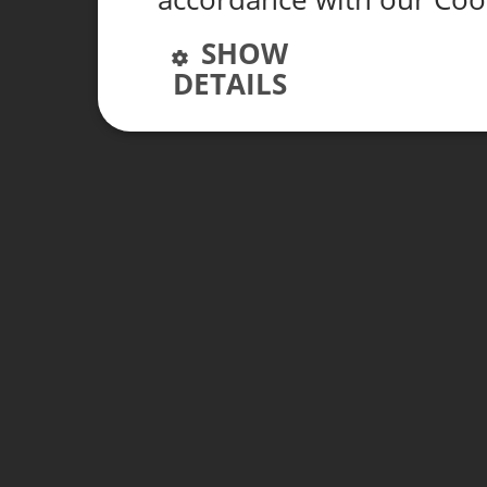
SHOW
DETAILS