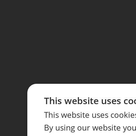
This website uses co
This website uses cookie
By using our website you 