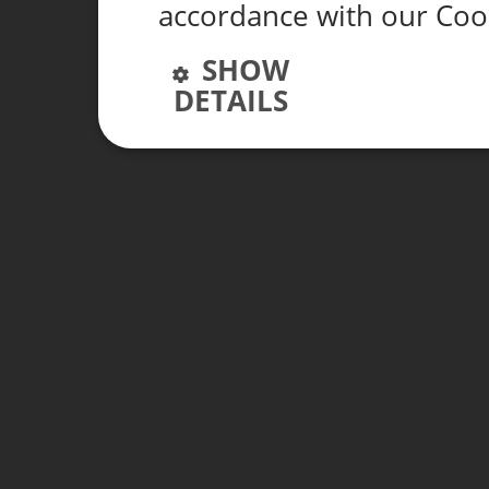
accordance with our Coo
SHOW
DETAILS