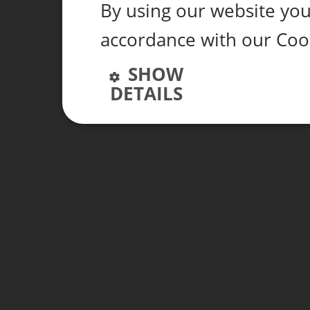
By using our website you 
accordance with our Coo
SHOW
DETAILS