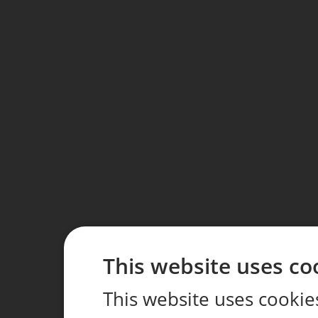
This website uses co
This website uses cookie