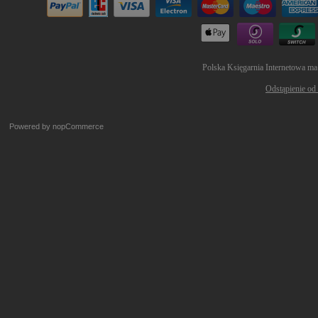
Polska Księgarnia Internetowa ma
Odstąpienie od
Powered by
nopCommerce