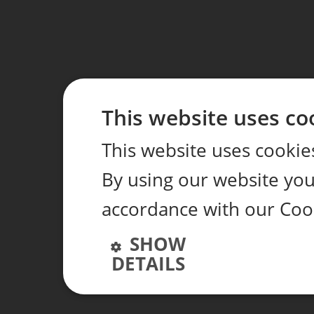
This website uses co
This website uses cookie
By using our website you 
accordance with our Coo
SHOW
DETAILS