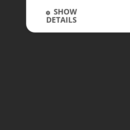
SHOW
DETAILS