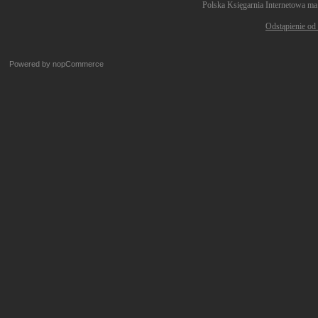
Polska Księgarnia Internetowa ma
Odstąpienie od
Powered by
nopCommerce