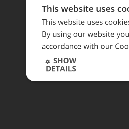
This website uses co
This website uses cookie
By using our website you 
accordance with our Coo
SHOW
DETAILS