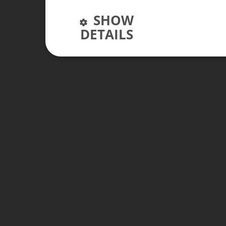
SHOW
DETAILS