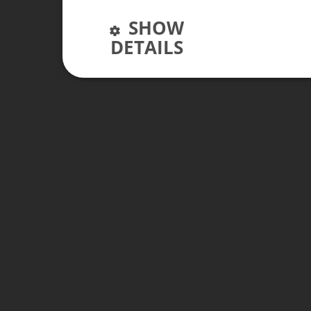
SHOW
DETAILS