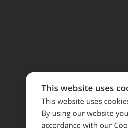
This website uses co
This website uses cookie
By using our website you 
accordance with our Coo