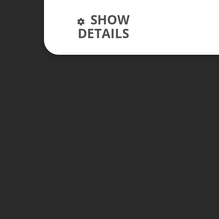
SHOW
DETAILS