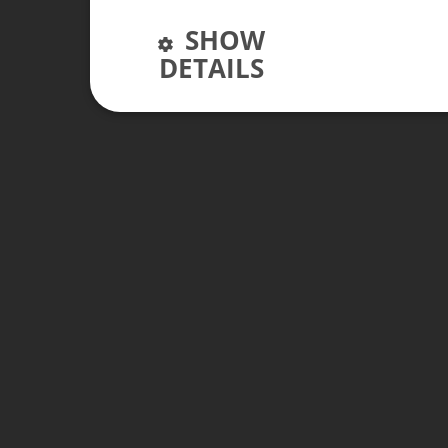
SHOW
DETAILS