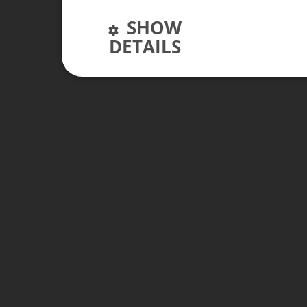
SHOW
DETAILS