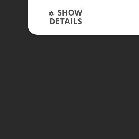
SHOW
DETAILS