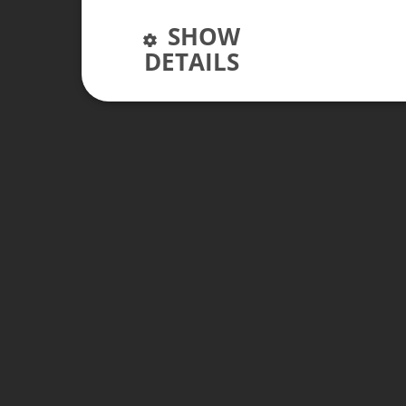
SHOW
DETAILS