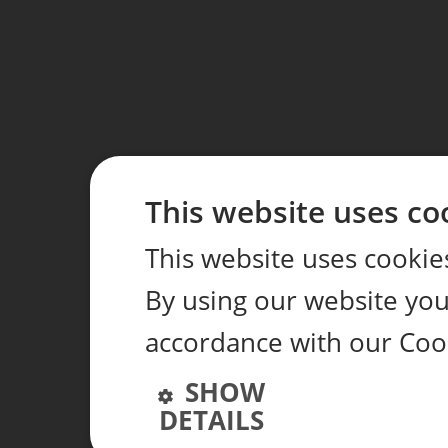
This website uses co
This website uses cookie
By using our website you 
accordance with our Coo
SHOW
DETAILS