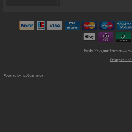
Polska Księgarnia Internetowa ma
Odstąpienie od
Powered by
nopCommerce