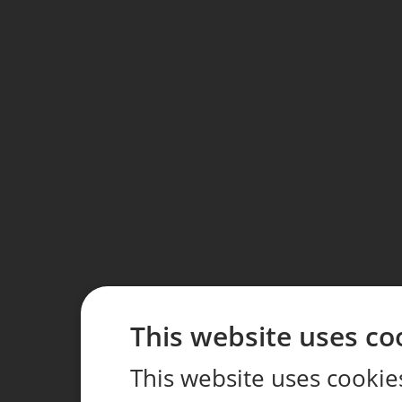
This website uses co
This website uses cookie