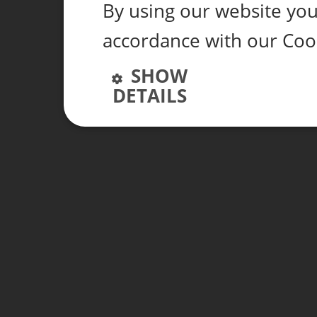
By using our website you 
accordance with our Coo
SHOW
DETAILS