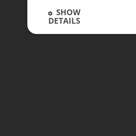
SHOW
DETAILS