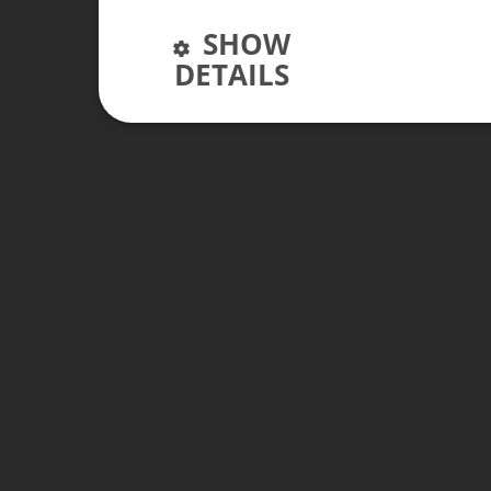
SHOW
DETAILS