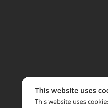
This website uses co
This website uses cookie