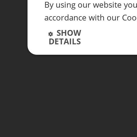
By using our website you 
accordance with our Coo
SHOW
DETAILS