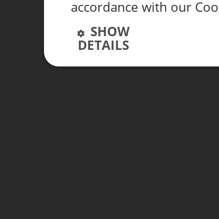
accordance with our Coo
SHOW
DETAILS