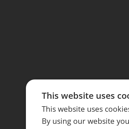
This website uses co
This website uses cookie
By using our website you 