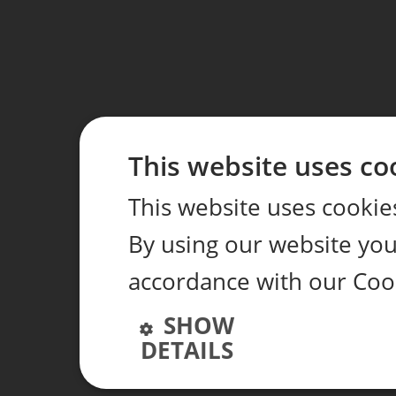
This website uses co
This website uses cookie
By using our website you 
accordance with our Coo
SHOW
DETAILS