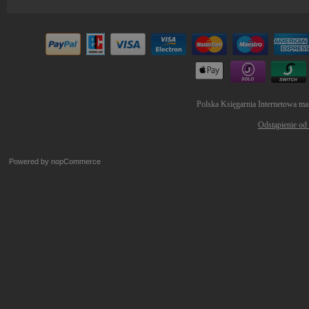
Polska Księgarnia Internetowa ma
Odstąpienie od
Powered by
nopCommerce