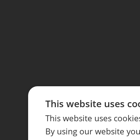
This website uses co
This website uses cookie
By using our website you 