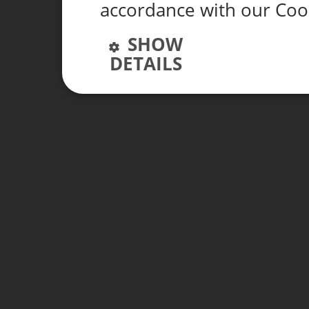
accordance with our Coo
SHOW
DETAILS