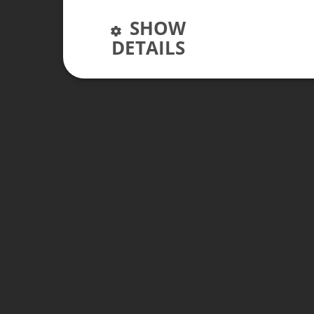
SHOW
DETAILS