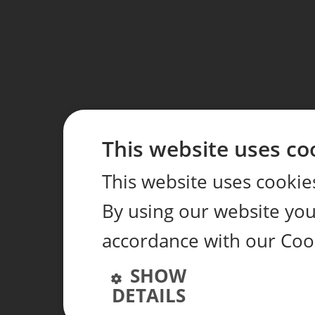
This website uses co
This website uses cookie
By using our website you 
accordance with our Coo
SHOW
DETAILS