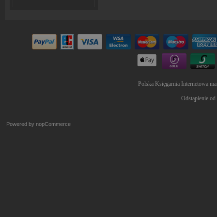
Polska Księgarnia Internetowa ma
Odstąpienie od
Powered by
nopCommerce