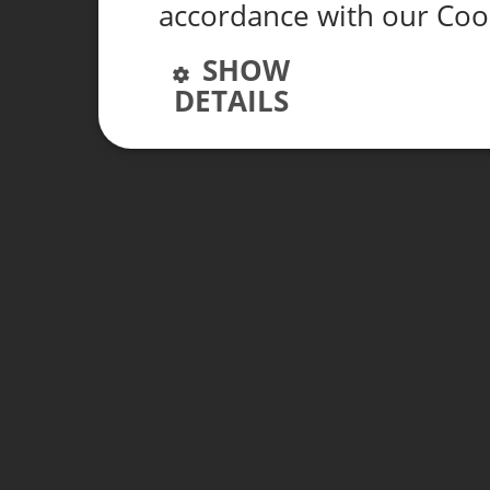
accordance with our Coo
SHOW
DETAILS