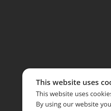
This website uses co
This website uses cookie
By using our website you 