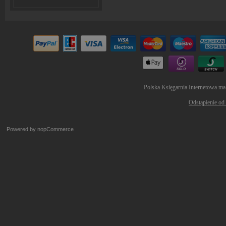
Polska Księgarnia Internetowa ma
Odstąpienie od
Powered by
nopCommerce