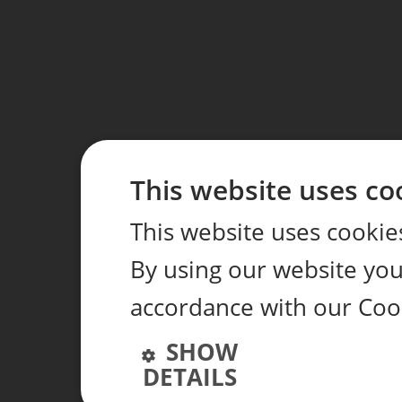
This website uses co
This website uses cookie
By using our website you 
accordance with our Coo
SHOW
DETAILS