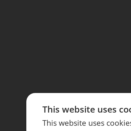
This website uses co
This website uses cookie