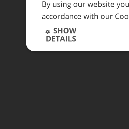
By using our website you 
accordance with our Coo
SHOW
DETAILS