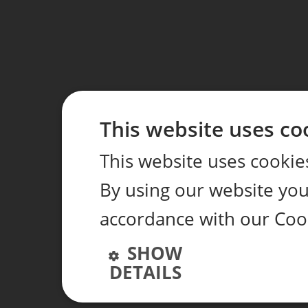
This website uses co
This website uses cookie
By using our website you 
accordance with our Coo
SHOW
DETAILS