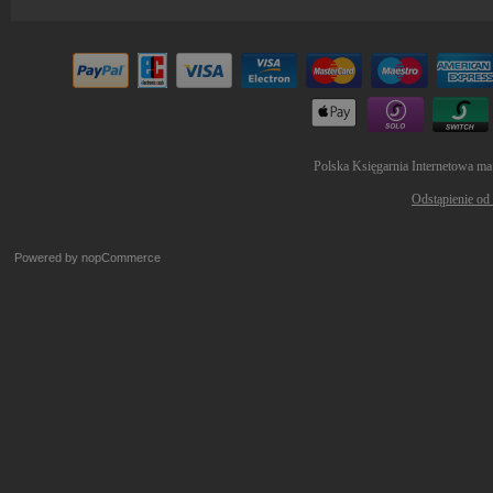
Polska Księgarnia Internetowa ma
Odstąpienie od
Powered by
nopCommerce