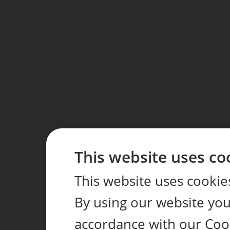
This website uses co
This website uses cookie
By using our website you 
accordance with our Coo