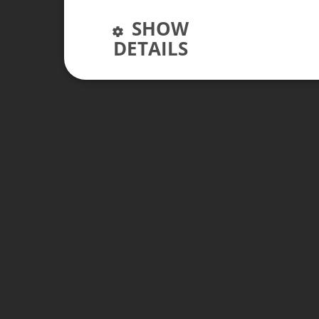
SHOW
DETAILS