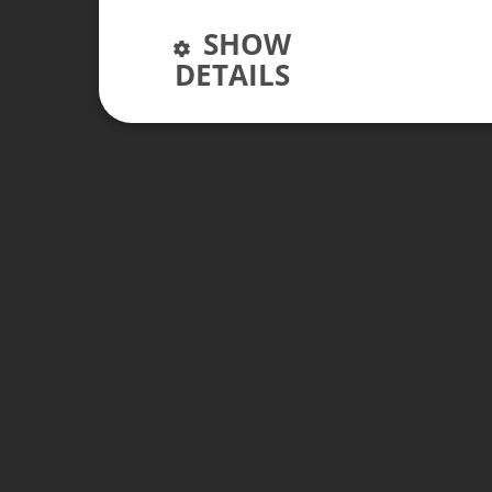
SHOW
DETAILS