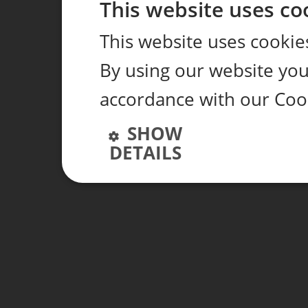
This website uses co
This website uses cookie
By using our website you 
accordance with our Coo
SHOW
DETAILS