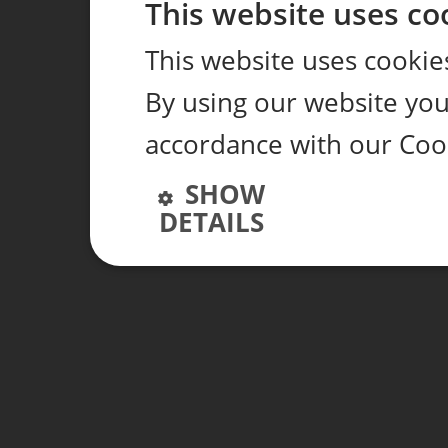
This website uses co
This website uses cookie
By using our website you 
accordance with our Coo
SHOW
DETAILS