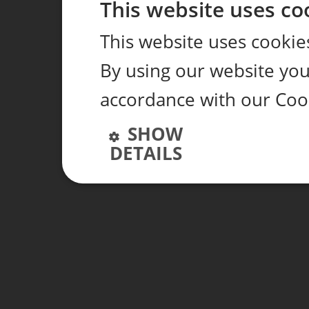
This website uses co
This website uses cookie
By using our website you 
accordance with our Coo
SHOW
DETAILS