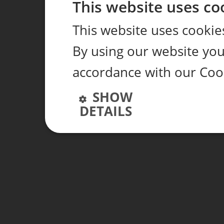
This website uses co
This website uses cookie
By using our website you 
accordance with our Coo
SHOW
DETAILS