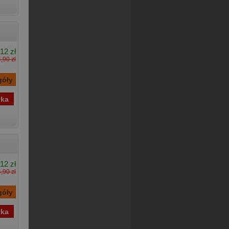
12 zł
,90 zł
12 zł
,90 zł